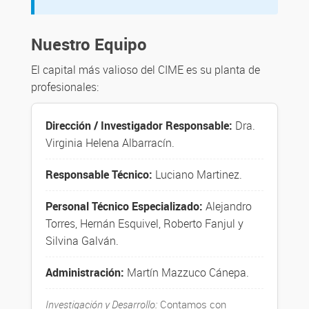
Nuestro Equipo
El capital más valioso del CIME es su planta de
profesionales:
Dirección / Investigador Responsable:
Dra.
Virginia Helena Albarracín.
Responsable Técnico:
Luciano Martinez.
Personal Técnico Especializado:
Alejandro
Torres, Hernán Esquivel, Roberto Fanjul y
Silvina Galván.
Administración:
Martín Mazzuco Cánepa.
Investigación y Desarrollo:
Contamos con