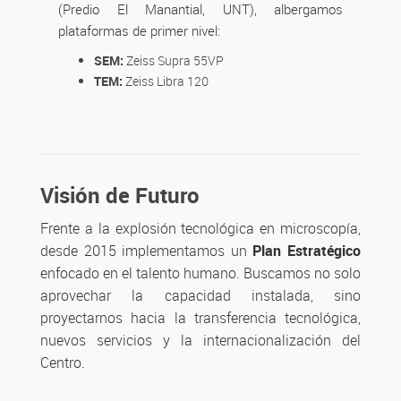
(Predio El Manantial, UNT), albergamos
plataformas de primer nivel:
SEM:
Zeiss Supra 55VP
TEM:
Zeiss Libra 120
Visión de Futuro
Frente a la explosión tecnológica en microscopía,
desde 2015 implementamos un
Plan Estratégico
enfocado en el talento humano. Buscamos no solo
aprovechar la capacidad instalada, sino
proyectarnos hacia la transferencia tecnológica,
nuevos servicios y la internacionalización del
Centro.