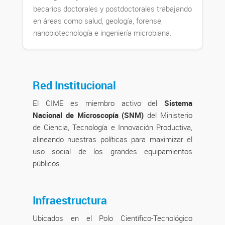
becarios doctorales y postdoctorales trabajando
en áreas como salud, geología, forense,
nanobiotecnología e ingeniería microbiana.
Red Institucional
El CIME es miembro activo del
Sistema
Nacional de Microscopía (SNM)
del Ministerio
de Ciencia, Tecnología e Innovación Productiva,
alineando nuestras políticas para maximizar el
uso social de los grandes equipamientos
públicos.
Infraestructura
Ubicados en el Polo Científico-Tecnológico