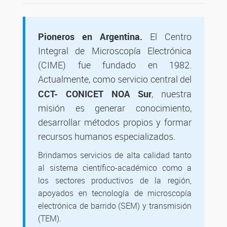
Pioneros en Argentina.
El Centro
Integral de Microscopía Electrónica
(CIME) fue fundado en 1982.
Actualmente, como servicio central del
CCT- CONICET NOA Sur
, nuestra
misión es generar conocimiento,
desarrollar métodos propios y formar
recursos humanos especializados.
Brindamos servicios de alta calidad tanto
al sistema científico-académico como a
los sectores productivos de la región,
apoyados en tecnología de microscopía
electrónica de barrido (SEM) y transmisión
(TEM).