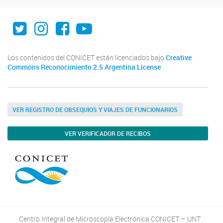
Twitter
Instagram
Facebook
Youtube
Los contenidos del CONICET están licenciados bajo
Creative
Commons Reconocimiento 2.5 Argentina License
VER REGISTRO DE OBSEQUIOS Y VIAJES DE FUNCIONARIOS
VER VERIFICADOR DE RECIBOS
Centro Integral de Microscopía Electrónica CONICET – UNT