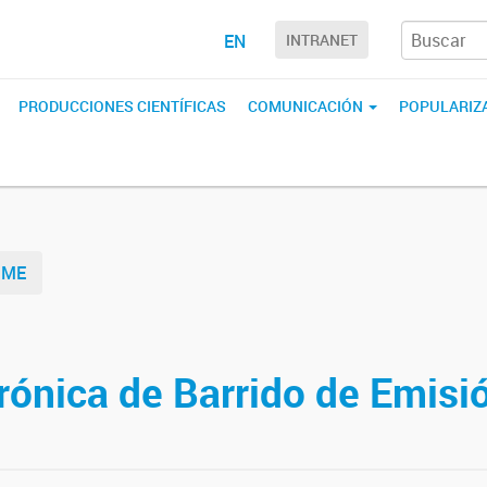
EN
INTRANET
PRODUCCIONES CIENTÍFICAS
COMUNICACIÓN
POPULARIZA
IME
rónica de Barrido de Emis