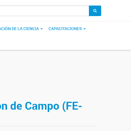
CIÓN DE LA CIENCIA
CAPACITACIONES
ión de Campo (FE-