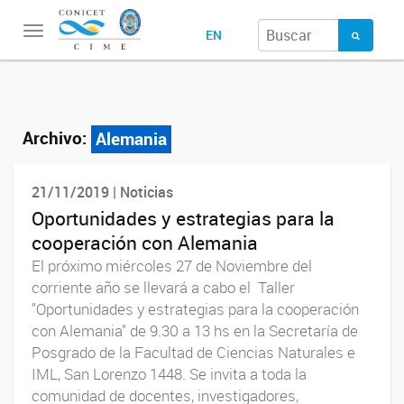
Toggle
EN
navigation
Archivo:
Alemania
21/11/2019 | Noticias
Oportunidades y estrategias para la
cooperación con Alemania
El próximo miércoles 27 de Noviembre del
corriente año se llevará a cabo el Taller
"Oportunidades y estrategias para la cooperación
con Alemania" de 9.30 a 13 hs en la Secretaría de
Posgrado de la Facultad de Ciencias Naturales e
IML, San Lorenzo 1448. Se invita a toda la
comunidad de docentes, investigadores,