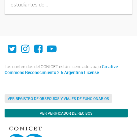
estudiantes de...
Twitter
Instagram
Facebook
Youtube
Los contenidos del CONICET están licenciados bajo
Creative
Commons Reconocimiento 2.5 Argentina License
VER REGISTRO DE OBSEQUIOS Y VIAJES DE FUNCIONARIOS
VER VERIFICADOR DE RECIBOS