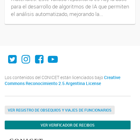
para el desarrollo de algoritmos de IA que permiten
el análisis automatizado, mejorando la...
Twitter
Instagram
Facebook
Youtube
Los contenidos del CONICET están licenciados bajo
Creative
Commons Reconocimiento 2.5 Argentina License
VER REGISTRO DE OBSEQUIOS Y VIAJES DE FUNCIONARIOS
VER VERIFICADOR DE RECIBOS