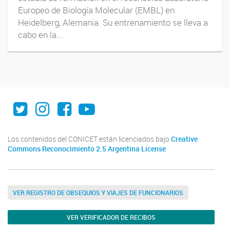
Europeo de Biología Molecular (EMBL) en
Heidelberg, Alemania. Su entrenamiento se lleva a
cabo en la...
Twitter
Instagram
Facebook
Youtube
Los contenidos del CONICET están licenciados bajo
Creative
Commons Reconocimiento 2.5 Argentina License
VER REGISTRO DE OBSEQUIOS Y VIAJES DE FUNCIONARIOS
VER VERIFICADOR DE RECIBOS