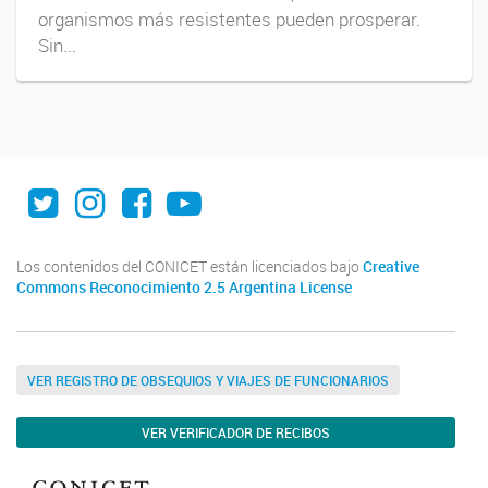
organismos más resistentes pueden prosperar.
Sin...
Twitter
Instagram
Facebook
Youtube
Los contenidos del CONICET están licenciados bajo
Creative
Commons Reconocimiento 2.5 Argentina License
VER REGISTRO DE OBSEQUIOS Y VIAJES DE FUNCIONARIOS
VER VERIFICADOR DE RECIBOS