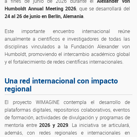
a fines de junio de 2026 durante el
Alexander von
Humboldt Annual Meeting 2026
, que se desarrollará del
24 al 26 de junio en Berlín, Alemania
.
Este importante encuentro internacional reúne
anualmente a científicos e investigadores de todas las
disciplinas vinculados a la Fundación Alexander von
Humboldt, promoviendo el intercambio académico global
y el fortalecimiento de redes científicas internacionales.
Una red internacional con impacto
regional
El proyecto WIMAGINE contempla el desarrollo de
plataformas digitales, repositorios colaborativos, eventos
de formación, actividades de divulgación y programas de
mentoría entre
2026 y 2029
. La iniciativa se articulará,
además, con redes regionales e internacionales en