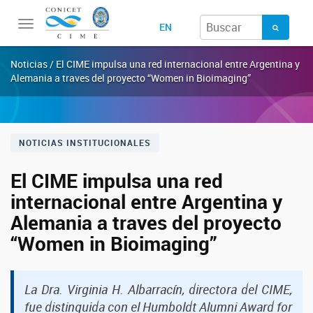
Toggle
EN
navigation
Noticias / El CIME impulsa una red internacional entre Argentina y
Alemania a traves del proyecto “Women in Bioimaging”
NOTICIAS INSTITUCIONALES
El CIME impulsa una red
internacional entre Argentina y
Alemania a traves del proyecto
“Women in Bioimaging”
La Dra. Virginia H. Albarracín, directora del CIME,
fue distinguida con el Humboldt Alumni Award for