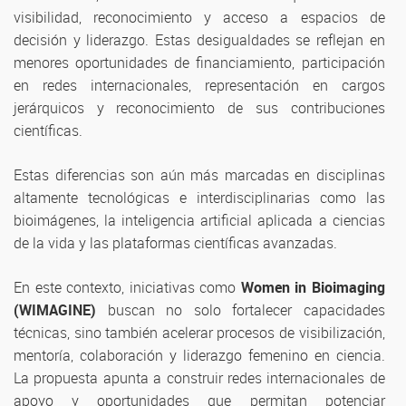
visibilidad, reconocimiento y acceso a espacios de
decisión y liderazgo. Estas desigualdades se reflejan en
menores oportunidades de financiamiento, participación
en redes internacionales, representación en cargos
jerárquicos y reconocimiento de sus contribuciones
científicas.
Estas diferencias son aún más marcadas en disciplinas
altamente tecnológicas e interdisciplinarias como las
bioimágenes, la inteligencia artificial aplicada a ciencias
de la vida y las plataformas científicas avanzadas.
En este contexto, iniciativas como
Women in Bioimaging
(WIMAGINE)
buscan no solo fortalecer capacidades
técnicas, sino también acelerar procesos de visibilización,
mentoría, colaboración y liderazgo femenino en ciencia.
La propuesta apunta a construir redes internacionales de
apoyo y oportunidades que permitan potenciar