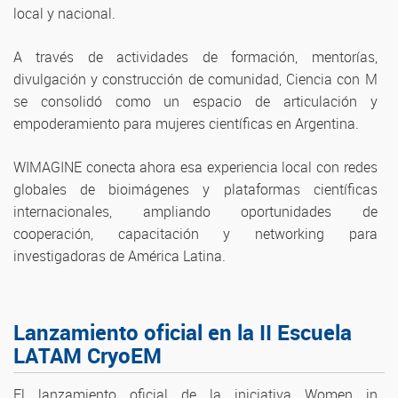
local y nacional.
A través de actividades de formación, mentorías,
divulgación y construcción de comunidad, Ciencia con M
se consolidó como un espacio de articulación y
empoderamiento para mujeres científicas en Argentina.
WIMAGINE conecta ahora esa experiencia local con redes
globales de bioimágenes y plataformas científicas
internacionales, ampliando oportunidades de
cooperación, capacitación y networking para
investigadoras de América Latina.
Lanzamiento oficial en la II Escuela
LATAM CryoEM
El lanzamiento oficial de la iniciativa Women in