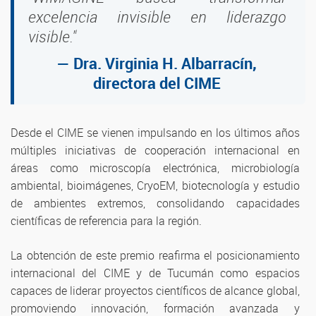
excelencia invisible en liderazgo
visible."
— Dra. Virginia H. Albarracín,
directora del CIME
Desde el CIME se vienen impulsando en los últimos años
múltiples iniciativas de cooperación internacional en
áreas como microscopía electrónica, microbiología
ambiental, bioimágenes, CryoEM, biotecnología y estudio
de ambientes extremos, consolidando capacidades
científicas de referencia para la región.
La obtención de este premio reafirma el posicionamiento
internacional del CIME y de Tucumán como espacios
capaces de liderar proyectos científicos de alcance global,
promoviendo innovación, formación avanzada y