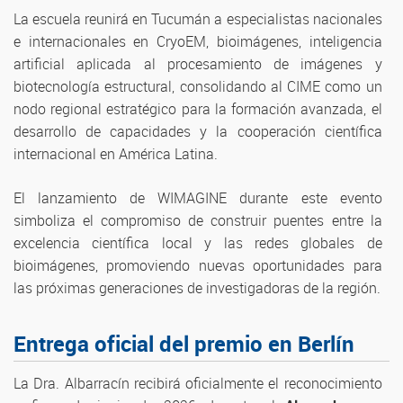
La escuela reunirá en Tucumán a especialistas nacionales
e internacionales en CryoEM, bioimágenes, inteligencia
artificial aplicada al procesamiento de imágenes y
biotecnología estructural, consolidando al CIME como un
nodo regional estratégico para la formación avanzada, el
desarrollo de capacidades y la cooperación científica
internacional en América Latina.
El lanzamiento de WIMAGINE durante este evento
simboliza el compromiso de construir puentes entre la
excelencia científica local y las redes globales de
bioimágenes, promoviendo nuevas oportunidades para
las próximas generaciones de investigadoras de la región.
Entrega oficial del premio en Berlín
La Dra. Albarracín recibirá oficialmente el reconocimiento