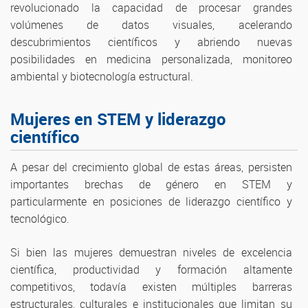
revolucionado la capacidad de procesar grandes
volúmenes de datos visuales, acelerando
descubrimientos científicos y abriendo nuevas
posibilidades en medicina personalizada, monitoreo
ambiental y biotecnología estructural.
Mujeres en STEM y liderazgo
científico
A pesar del crecimiento global de estas áreas, persisten
importantes brechas de género en STEM y
particularmente en posiciones de liderazgo científico y
tecnológico.
Si bien las mujeres demuestran niveles de excelencia
científica, productividad y formación altamente
competitivos, todavía existen múltiples barreras
estructurales, culturales e institucionales que limitan su