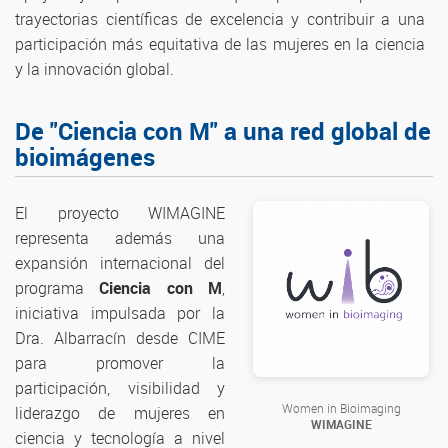
trayectorias científicas de excelencia y contribuir a una
participación más equitativa de las mujeres en la ciencia
y la innovación global.
De "Ciencia con M" a una red global de
bioimágenes
El proyecto WIMAGINE
representa además una
expansión internacional del
programa
Ciencia con M
,
iniciativa impulsada por la
Dra. Albarracín desde CIME
para promover la
participación, visibilidad y
Women in Bioimaging
liderazgo de mujeres en
WIMAGINE
ciencia y tecnología a nivel