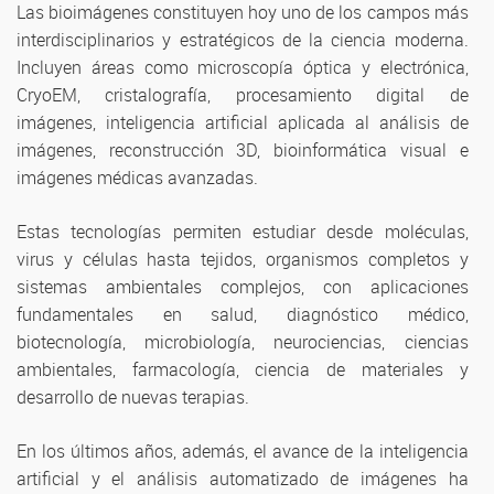
Las bioimágenes constituyen hoy uno de los campos más
interdisciplinarios y estratégicos de la ciencia moderna.
Incluyen áreas como microscopía óptica y electrónica,
CryoEM, cristalografía, procesamiento digital de
imágenes, inteligencia artificial aplicada al análisis de
imágenes, reconstrucción 3D, bioinformática visual e
imágenes médicas avanzadas.
Estas tecnologías permiten estudiar desde moléculas,
virus y células hasta tejidos, organismos completos y
sistemas ambientales complejos, con aplicaciones
fundamentales en salud, diagnóstico médico,
biotecnología, microbiología, neurociencias, ciencias
ambientales, farmacología, ciencia de materiales y
desarrollo de nuevas terapias.
En los últimos años, además, el avance de la inteligencia
artificial y el análisis automatizado de imágenes ha