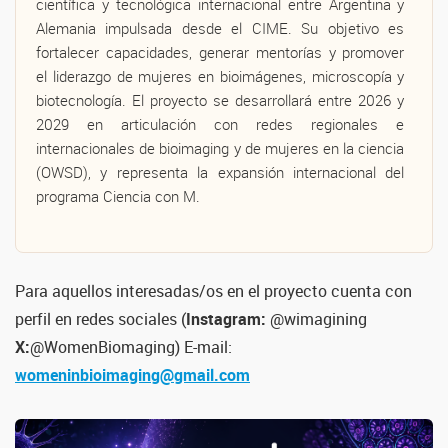
científica y tecnológica internacional entre Argentina y
Alemania impulsada desde el CIME. Su objetivo es
fortalecer capacidades, generar mentorías y promover
el liderazgo de mujeres en bioimágenes, microscopía y
biotecnología. El proyecto se desarrollará entre 2026 y
2029 en articulación con redes regionales e
internacionales de bioimaging y de mujeres en la ciencia
(OWSD), y representa la expansión internacional del
programa Ciencia con M.
Para aquellos interesadas/os en el proyecto cuenta con
perfil en redes sociales (
Instagram:
@wimagining
X:
@WomenBiomaging) E-mail:
womeninbioimaging@gmail.com