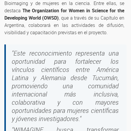
Bioimaging y de mujeres en la ciencia. Entre ellas, se
destaca
The Organization for Women in Science for the
Developing World (OWSD)
, que a través de su Capítulo en
Argentina, colaborará en las actividades de difusión,
visibilidad y capacitación previstas en el proyecto.
"Este reconocimiento representa una
oportunidad para fortalecer los
vínculos científicos entre América
Latina y Alemania desde Tucumán,
promoviendo una comunidad
internacional más inclusiva,
colaborativa y con mayores
oportunidades para mujeres científicas
y jóvenes investigadores."
"WIMAGINE busca transformar