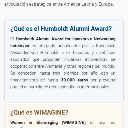
articulación estratégica entre América Latina y Europa.
¿Qué es el Humboldt Alumni Award?
El
Humboldt Alumni Award for Innovative Networking
Initiatives
es otorgado anualmente por la Fundación
Alexander von Humboldt a ex becarios y científicos
asociados que proponen iniciativas innovadoras de
cooperación entre Alemania y otras regiones del mundo.
Se conceden hasta tres premios por año, con un
financiamiento de hasta
30.000 euros
por proyecto
para el desarrollo de redes científicas internacionales.
¿Qué es WIMAGINE?
Women In Bioimaging (WIMAGINE)
es una red