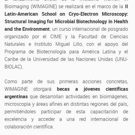
Bioimaging (WIMAGINE) se realizará en el marco de la
II
Latin-American School on Cryo-Electron Microscopy:
Structural Imaging for Microbial Biotechnology in Health
and the Environment
, un curso internacional de posgrado
organizado por el CIME y la Facultad de Ciencias
Naturales e Instituto Miguel Lillo, con el apoyo del
Programa de Biotecnología para América Latina y el
Caribe de la Universidad de las Naciones Unidas (UNU-
BIOLAC).
Como parte de sus primeras acciones concretas,
WIMAGINE otorgará
becas a jóvenes científicas
argentinas
que desarrollan actividades en bioimágenes,
microscopía y áreas afines en distintas regiones del país,
permitiéndoles participar de esta capacitación de
excelencia y acceder a una red internacional de
colaboración científica.