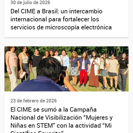
30 de julio de 2026
Del CIME a Brasil: un intercambio
internacional para fortalecer los
servicios de microscopía electrónica
23 de febrero de 2026
El CIME se sumó a la Campaña
Nacional de Visibilización “Mujeres y
Niñas en STEM” con la actividad “Mi