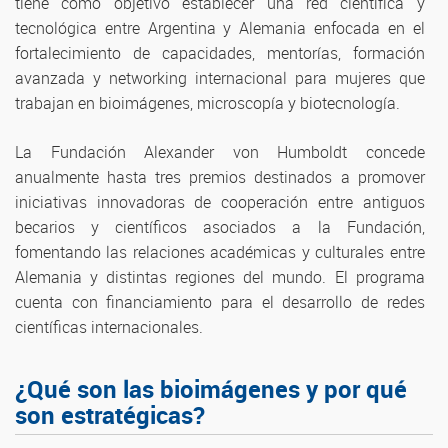
tiene como objetivo establecer una red científica y
tecnológica entre Argentina y Alemania enfocada en el
fortalecimiento de capacidades, mentorías, formación
avanzada y networking internacional para mujeres que
trabajan en bioimágenes, microscopía y biotecnología.
La Fundación Alexander von Humboldt concede
anualmente hasta tres premios destinados a promover
iniciativas innovadoras de cooperación entre antiguos
becarios y científicos asociados a la Fundación,
fomentando las relaciones académicas y culturales entre
Alemania y distintas regiones del mundo. El programa
cuenta con financiamiento para el desarrollo de redes
científicas internacionales.
¿Qué son las bioimágenes y por qué
son estratégicas?