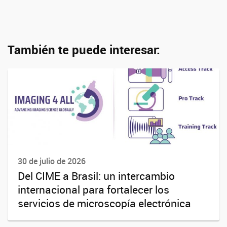
También te puede interesar:
30 de julio de 2026
Del CIME a Brasil: un intercambio
internacional para fortalecer los
servicios de microscopía electrónica