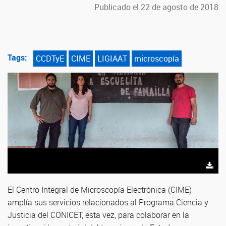
Publicado el 22 de agosto de 2018
Tags:
CCDTyE
CIME
LIGIAAT
microscopía
El Centro Integral de Microscopía Electrónica (CIME)
amplía sus servicios relacionados al Programa Ciencia y
Justicia del CONICET, esta vez, para colaborar en la