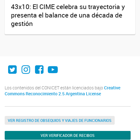
43x10: El CIME celebra su trayectoria y
presenta el balance de una década de
gestión
Twitter
Instagram
Facebook
Youtube
Los contenidos del CONICET están licenciados bajo
Creative
Commons Reconocimiento 2.5 Argentina License
VER REGISTRO DE OBSEQUIOS Y VIAJES DE FUNCIONARIOS
VER VERIFICADOR DE RECIBOS