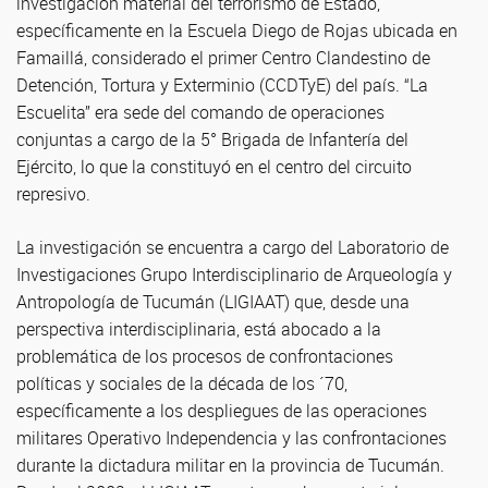
investigación material del terrorismo de Estado,
específicamente en la Escuela Diego de Rojas ubicada en
Famaillá, considerado el primer Centro Clandestino de
Detención, Tortura y Exterminio (CCDTyE) del país. “La
Escuelita” era sede del comando de operaciones
conjuntas a cargo de la 5° Brigada de Infantería del
Ejército, lo que la constituyó en el centro del circuito
represivo.
La investigación se encuentra a cargo del Laboratorio de
Investigaciones Grupo Interdisciplinario de Arqueología y
Antropología de Tucumán (LIGIAAT) que, desde una
perspectiva interdisciplinaria, está abocado a la
problemática de los procesos de confrontaciones
políticas y sociales de la década de los ´70,
específicamente a los despliegues de las operaciones
militares Operativo Independencia y las confrontaciones
durante la dictadura militar en la provincia de Tucumán.