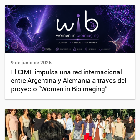
9 de junio de 2026
El CIME impulsa una red internacional
entre Argentina y Alemania a traves del
proyecto “Women in Bioimaging”