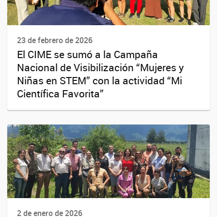
23 de febrero de 2026
El CIME se sumó a la Campaña
Nacional de Visibilización “Mujeres y
Niñas en STEM” con la actividad “Mi
Científica Favorita”
2 de enero de 2026