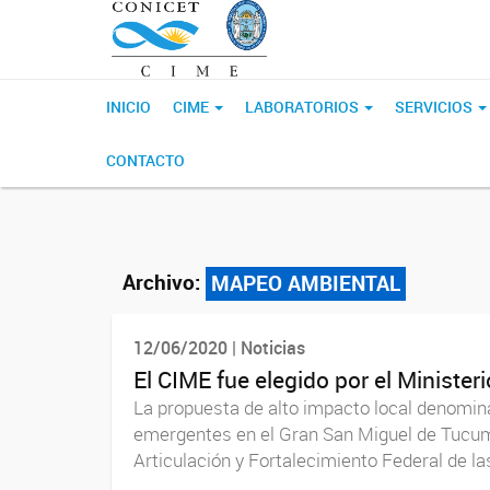
INICIO
CIME
LABORATORIOS
SERVICIOS
CONTACTO
Archivo:
MAPEO AMBIENTAL
12/06/2020 | Noticias
El CIME fue elegido por el Minister
La propuesta de alto impacto local denomi
emergentes en el Gran San Miguel de Tucum
Articulación y Fortalecimiento Federal de la