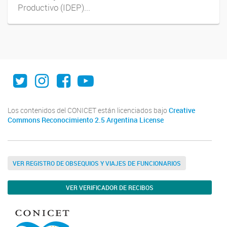
Productivo (IDEP)...
Twitter
Instagram
Facebook
Youtube
Los contenidos del CONICET están licenciados bajo
Creative
Commons Reconocimiento 2.5 Argentina License
VER REGISTRO DE OBSEQUIOS Y VIAJES DE FUNCIONARIOS
VER VERIFICADOR DE RECIBOS