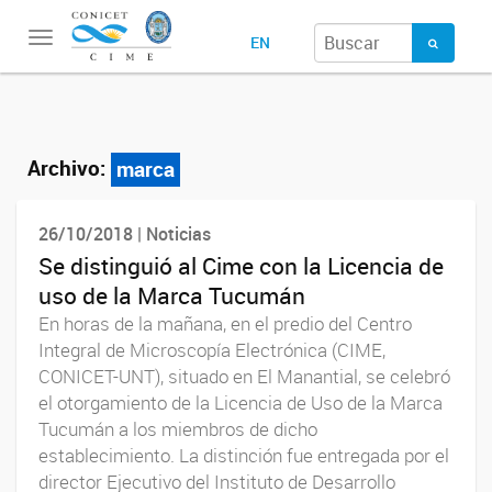
Toggle
EN
navigation
Archivo:
marca
26/10/2018 | Noticias
Se distinguió al Cime con la Licencia de
uso de la Marca Tucumán
En horas de la mañana, en el predio del Centro
Integral de Microscopía Electrónica (CIME,
CONICET-UNT), situado en El Manantial, se celebró
el otorgamiento de la Licencia de Uso de la Marca
Tucumán a los miembros de dicho
establecimiento. La distinción fue entregada por el
director Ejecutivo del Instituto de Desarrollo