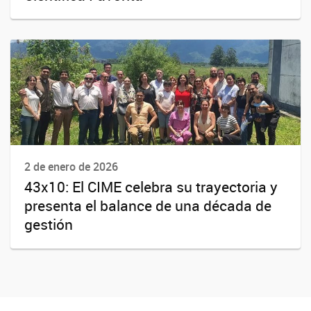
2 de enero de 2026
43x10: El CIME celebra su trayectoria y
presenta el balance de una década de
gestión