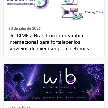
30 de julio de 2026
Del CIME a Brasil: un intercambio
internacional para fortalecer los
servicios de microscopía electrónica