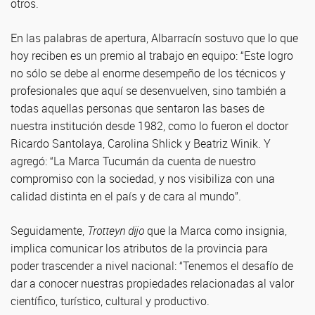
otros.
En las palabras de apertura, Albarracín sostuvo que lo que
hoy reciben es un premio al trabajo en equipo: “Este logro
no sólo se debe al enorme desempeño de los técnicos y
profesionales que aquí se desenvuelven, sino también a
todas aquellas personas que sentaron las bases de
nuestra institución desde 1982, como lo fueron el doctor
Ricardo Santolaya, Carolina Shlick y Beatriz Winik. Y
agregó: “La Marca Tucumán da cuenta de nuestro
compromiso con la sociedad, y nos visibiliza con una
calidad distinta en el país y de cara al mundo”.
Seguidamente,
Trotteyn dijo
que la Marca como insignia,
implica comunicar los atributos de la provincia para
poder trascender a nivel nacional: “Tenemos el desafío de
dar a conocer nuestras propiedades relacionadas al valor
científico, turístico, cultural y productivo.