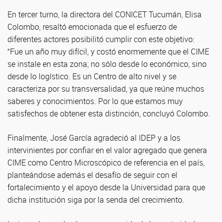
En tercer turno, la directora del CONICET Tucumán, Elisa
Colombo, resaltó emocionada que el esfuerzo de
diferentes actores posibilitó cumplir con este objetivo:
“Fue un año muy difícil, y costó enormemente que el CIME
se instale en esta zona; no sólo desde lo económico, sino
desde lo logístico. Es un Centro de alto nivel y se
caracteriza por su transversalidad, ya que reúne muchos
saberes y conocimientos. Por lo que estamos muy
satisfechos de obtener esta distinción, concluyó Colombo.
Finalmente, José García agradeció al IDEP y a los
intervinientes por confiar en el valor agregado que genera
CIME como Centro Microscópico de referencia en el país,
planteándose además el desafío de seguir con el
fortalecimiento y el apoyo desde la Universidad para que
dicha institución siga por la senda del crecimiento.