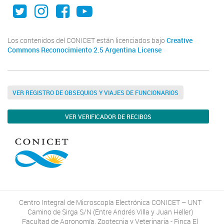
Twitter
Instagram
Facebook
Youtube
Los contenidos del CONICET están licenciados bajo
Creative
Commons Reconocimiento 2.5 Argentina License
VER REGISTRO DE OBSEQUIOS Y VIAJES DE FUNCIONARIOS
VER VERIFICADOR DE RECIBOS
Centro Integral de Microscopía Electrónica CONICET – UNT
Camino de Sirga S/N (Entre Andrés Villa y Juan Heller)
Facultad de Agronomía, Zootecnia y Veterinaria - Finca El