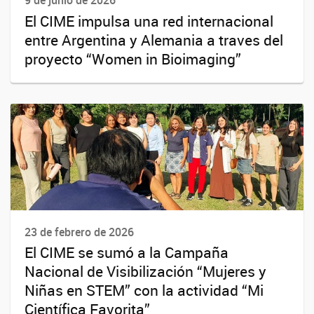
9 de junio de 2026
El CIME impulsa una red internacional
entre Argentina y Alemania a traves del
proyecto “Women in Bioimaging”
23 de febrero de 2026
El CIME se sumó a la Campaña
Nacional de Visibilización “Mujeres y
Niñas en STEM” con la actividad “Mi
Científica Favorita”