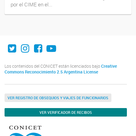
por el CIME en el...
Twitter
Instagram
Facebook
Youtube
Los contenidos del CONICET están licenciados bajo
Creative
Commons Reconocimiento 2.5 Argentina License
VER REGISTRO DE OBSEQUIOS Y VIAJES DE FUNCIONARIOS
VER VERIFICADOR DE RECIBOS