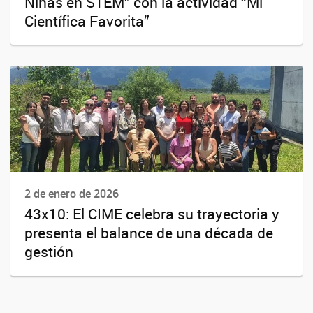
Niñas en STEM” con la actividad “Mi
Científica Favorita”
2 de enero de 2026
43x10: El CIME celebra su trayectoria y
presenta el balance de una década de
gestión