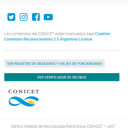
Twitter
Instagram
Facebook
Youtube
Los contenidos del CONICET están licenciados bajo
Creative
Commons Reconocimiento 2.5 Argentina License
VER REGISTRO DE OBSEQUIOS Y VIAJES DE FUNCIONARIOS
VER VERIFICADOR DE RECIBOS
Centro Integral de Microscopía Electrónica CONICET – UNT