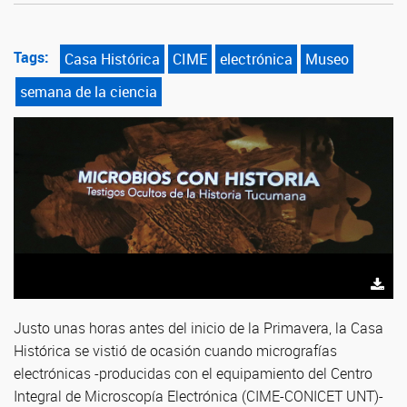
Tags:
Casa Histórica
CIME
electrónica
Museo
semana de la ciencia
Justo unas horas antes del inicio de la Primavera, la Casa
Histórica se vistió de ocasión cuando micrografías
electrónicas -producidas con el equipamiento del Centro
Integral de Microscopía Electrónica (CIME-CONICET UNT)-