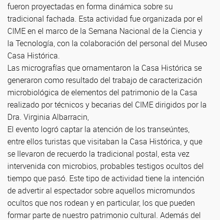
fueron proyectadas en forma dinámica sobre su
tradicional fachada. Esta actividad fue organizada por el
CIME en el marco de la Semana Nacional de la Ciencia y
la Tecnología, con la colaboración del
personal del Museo
Casa Histórica.
Las micrografías que ornamentaron la Casa Histórica se
generaron como resultado del trabajo de caracterización
microbiológica de elementos del patrimonio de la Casa
realizado por técnicos y becarias del CIME dirigidos por la
Dra. Virginia Albarracin,
El evento logró captar la atención de los transeúntes,
entre ellos turistas que visitaban la Casa Histórica, y que
se llevaron de recuerdo la tradicional postal, esta vez
intervenida con microbios, probables testigos ocultos del
tiempo que pasó. Este tipo de actividad tiene la intención
de advertir al espectador sobre aquellos micromundos
ocultos que nos rodean y en particular, los que pueden
formar parte de nuestro patrimonio cultural. Además del