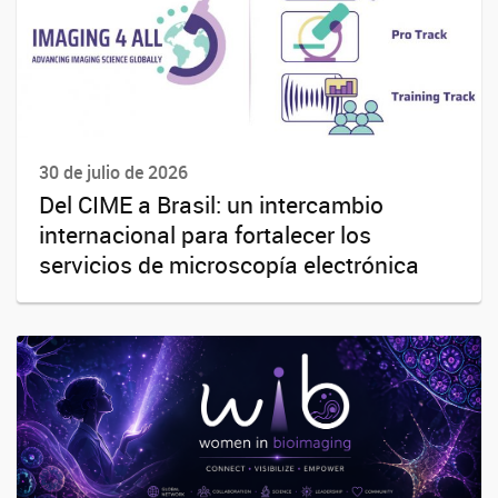
30 de julio de 2026
Del CIME a Brasil: un intercambio
internacional para fortalecer los
servicios de microscopía electrónica