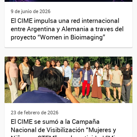
9 de junio de 2026
El CIME impulsa una red internacional
entre Argentina y Alemania a traves del
proyecto “Women in Bioimaging”
23 de febrero de 2026
El CIME se sumó a la Campaña
Nacional de Visibilización “Mujeres y