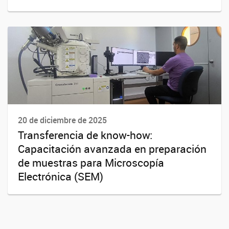
20 de diciembre de 2025
Transferencia de know-how:
Capacitación avanzada en preparación
de muestras para Microscopía
Electrónica (SEM)