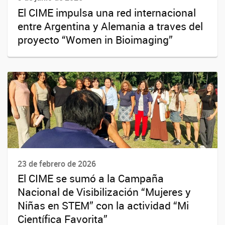
El CIME impulsa una red internacional
entre Argentina y Alemania a traves del
proyecto “Women in Bioimaging”
23 de febrero de 2026
El CIME se sumó a la Campaña
Nacional de Visibilización “Mujeres y
Niñas en STEM” con la actividad “Mi
Científica Favorita”