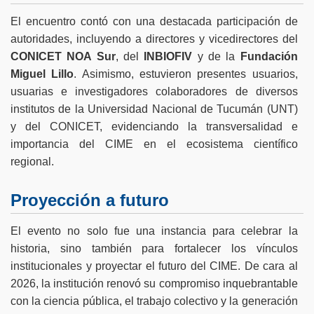
El encuentro contó con una destacada participación de
autoridades, incluyendo a directores y vicedirectores del
CONICET NOA Sur
, del
INBIOFIV
y de la
Fundación
Miguel Lillo
. Asimismo, estuvieron presentes usuarios,
usuarias e investigadores colaboradores de diversos
institutos de la Universidad Nacional de Tucumán (UNT)
y del CONICET, evidenciando la transversalidad e
importancia del CIME en el ecosistema científico
regional.
Proyección a futuro
El evento no solo fue una instancia para celebrar la
historia, sino también para fortalecer los vínculos
institucionales y proyectar el futuro del CIME. De cara al
2026, la institución renovó su compromiso inquebrantable
con la ciencia pública, el trabajo colectivo y la generación