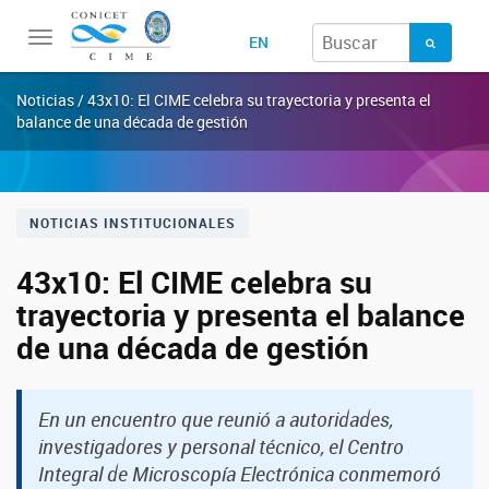
Toggle
EN
navigation
Noticias / 43x10: El CIME celebra su trayectoria y presenta el
balance de una década de gestión
NOTICIAS INSTITUCIONALES
43x10: El CIME celebra su
trayectoria y presenta el balance
de una década de gestión
En un encuentro que reunió a autoridades,
investigadores y personal técnico, el Centro
Integral de Microscopía Electrónica conmemoró