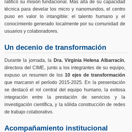
ratificó su misión fundacional. Más allá de su capacidad
técnica para develar los micro y nanomundos, el centro
puso en valor lo intangible: el talento humano y el
conocimiento generado localmente por su comunidad de
usuarios y colaboradores.
Un decenio de transformación
Durante la jornada, la
Dra. Virginia Helena Albarracín
,
directora del CIME, junto a los integrantes de su equipo,
expuso un resumen de los
10 ejes de transformación
que marcaron el período 2015-2025. En la presentación
se destacó el rol central del equipo humano, la exitosa
integración entre la prestación de servicios y la
investigación científica, y la sólida construcción de redes
de trabajo colaborativo.
Acompañamiento institucional