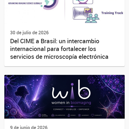
30 de julio de 2026
Del CIME a Brasil: un intercambio
internacional para fortalecer los
servicios de microscopía electrónica
9 de junio de 2026