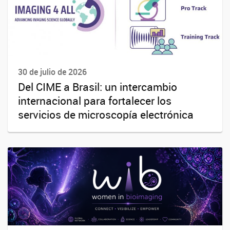
30 de julio de 2026
Del CIME a Brasil: un intercambio
internacional para fortalecer los
servicios de microscopía electrónica