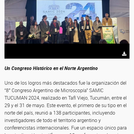
Un Congreso Histórico en el Norte Argentino
Uno de los logros más destacados fue la organización del
“8° Congreso Argentino de Microscopía” SAMIC
TUCUMAN 2024, realizado en Tafí Viejo, Tucumán, entre el
29 y el 31 de mayo. Este evento, el primero de su tipo en el
norte del país, reunió a 138 participantes, incluyendo
investigadores de todo el territorio argentino y
conferencistas internacionales. Fue un espacio único para