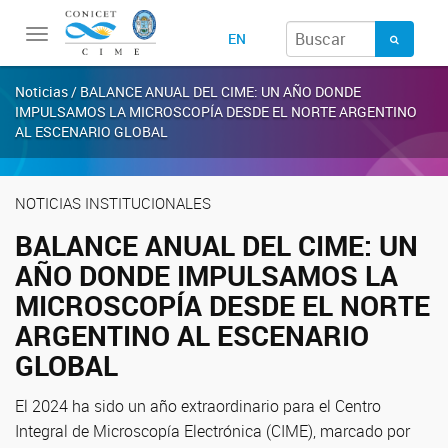
Toggle
EN
navigation
Noticias / BALANCE ANUAL DEL CIME: UN AÑO DONDE
IMPULSAMOS LA MICROSCOPÍA DESDE EL NORTE ARGENTINO
AL ESCENARIO GLOBAL
NOTICIAS INSTITUCIONALES
BALANCE ANUAL DEL CIME: UN
AÑO DONDE IMPULSAMOS LA
MICROSCOPÍA DESDE EL NORTE
ARGENTINO AL ESCENARIO
GLOBAL
El 2024 ha sido un año extraordinario para el Centro
Integral de Microscopía Electrónica (CIME), marcado por