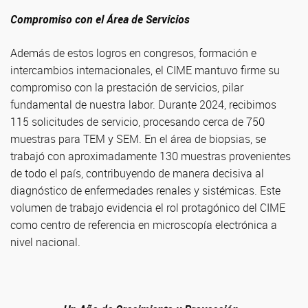
Compromiso con el Área de Servicios
Además de estos logros en congresos, formación e
intercambios internacionales, el CIME mantuvo firme su
compromiso con la prestación de servicios, pilar
fundamental de nuestra labor. Durante 2024, recibimos
115 solicitudes de servicio, procesando cerca de 750
muestras para TEM y SEM. En el área de biopsias, se
trabajó con aproximadamente 130 muestras provenientes
de todo el país, contribuyendo de manera decisiva al
diagnóstico de enfermedades renales y sistémicas. Este
volumen de trabajo evidencia el rol protagónico del CIME
como centro de referencia en microscopía electrónica a
nivel nacional.