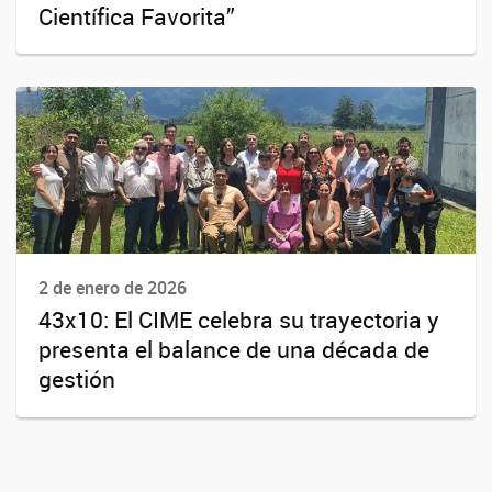
Científica Favorita”
2 de enero de 2026
43x10: El CIME celebra su trayectoria y
presenta el balance de una década de
gestión