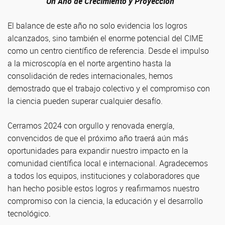
Un Año de Crecimiento y Proyección
El balance de este año no solo evidencia los logros
alcanzados, sino también el enorme potencial del CIME
como un centro científico de referencia. Desde el impulso
a la microscopía en el norte argentino hasta la
consolidación de redes internacionales, hemos
demostrado que el trabajo colectivo y el compromiso con
la ciencia pueden superar cualquier desafío.
Cerramos 2024 con orgullo y renovada energía,
convencidos de que el próximo año traerá aún más
oportunidades para expandir nuestro impacto en la
comunidad científica local e internacional. Agradecemos
a todos los equipos, instituciones y colaboradores que
han hecho posible estos logros y reafirmamos nuestro
compromiso con la ciencia, la educación y el desarrollo
tecnológico.