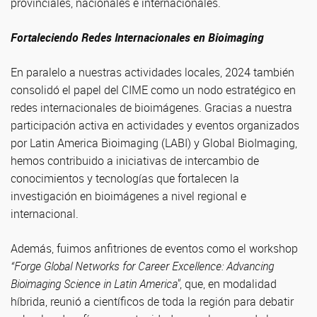
provinciales, nacionales e internacionales.
Fortaleciendo Redes Internacionales en Bioimaging
En paralelo a nuestras actividades locales, 2024 también
consolidó el papel del CIME como un nodo estratégico en
redes internacionales de bioimágenes. Gracias a nuestra
participación activa en actividades y eventos organizados
por Latin America Bioimaging (LABI) y Global BioImaging,
hemos contribuido a iniciativas de intercambio de
conocimientos y tecnologías que fortalecen la
investigación en bioimágenes a nivel regional e
internacional.
Además, fuimos anfitriones de eventos como el workshop
“Forge Global Networks for Career Excellence: Advancing
Bioimaging Science in Latin America"
, que, en modalidad
híbrida, reunió a científicos de toda la región para debatir