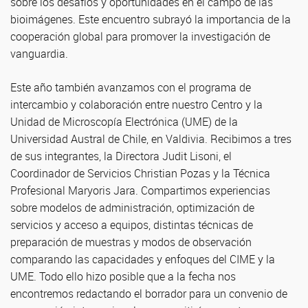
sobre los desafíos y oportunidades en el campo de las
bioimágenes. Este encuentro subrayó la importancia de la
cooperación global para promover la investigación de
vanguardia.
Este año también avanzamos con el programa de
intercambio y colaboración entre nuestro Centro y la
Unidad de Microscopía Electrónica (UME) de la
Universidad Austral de Chile, en Valdivia. Recibimos a tres
de sus integrantes, la Directora Judit Lisoni, el
Coordinador de Servicios Christian Pozas y la Técnica
Profesional Maryoris Jara. Compartimos experiencias
sobre modelos de administración, optimización de
servicios y acceso a equipos, distintas técnicas de
preparación de muestras y modos de observación
comparando las capacidades y enfoques del CIME y la
UME. Todo ello hizo posible que a la fecha nos
encontremos redactando el borrador para un convenio de