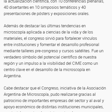
la actualización científica, con 10 conferencias plenarias,
40 disertantes en 10 simposios temáticos y 40
presentaciones de pósters y exposiciones orales.
Además de destacar las últimas tendencias en
microscopía aplicada a ciencias de la vida y de los
materiales, el congreso sirvió para fortalecer vínculos
entre instituciones y fomentar el desarrollo profesional
mediante talleres pre-congreso y cursos satélites. Fue un
verdadero símbolo del potencial científico de nuestra
región y un impulso a la visibilidad del CIME como un
centro clave en el desarrollo de la microscopía en
Argentina.
Cabe destacar que el Congreso, iniciativa de la Asociación
Argentina de Microscopía, pudo realizarse gracias al
patrocinio de importantes empresas del sector y al aval y
apoyo económico de distintas instituciones municipales,