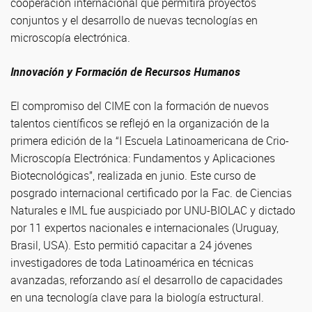
cooperación internacional que permitirá proyectos
conjuntos y el desarrollo de nuevas tecnologías en
microscopía electrónica.
Innovación y Formación de Recursos Humanos
El compromiso del CIME con la formación de nuevos
talentos científicos se reflejó en la organización de la
primera edición de la “I Escuela Latinoamericana de Crio-
Microscopía Electrónica: Fundamentos y Aplicaciones
Biotecnológicas”, realizada en junio. Este curso de
posgrado internacional certificado por la Fac. de Ciencias
Naturales e IML fue auspiciado por UNU-BIOLAC y dictado
por 11 expertos nacionales e internacionales (Uruguay,
Brasil, USA). Esto permitió capacitar a 24 jóvenes
investigadores de toda Latinoamérica en técnicas
avanzadas, reforzando así el desarrollo de capacidades
en una tecnología clave para la biología estructural.