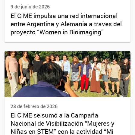
9 de junio de 2026
El CIME impulsa una red internacional
entre Argentina y Alemania a traves del
proyecto “Women in Bioimaging”
23 de febrero de 2026
El CIME se sumó a la Campaña
Nacional de Visibilización “Mujeres y
Niñas en STEM” con la actividad “Mi