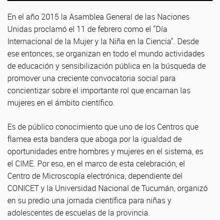
En el año 2015 la Asamblea General de las Naciones
Unidas proclamó el 11 de febrero como el "Día
Internacional de la Mujer y la Niña en la Ciencia". Desde
ese entonces, se organizan en todo el mundo actividades
de educación y sensibilización pública en la búsqueda de
promover una creciente convocatoria social para
concientizar sobre el importante rol que encarnan las
mujeres en el ámbito científico.
Es de público conocimiento que uno de los Centros que
flamea esta bandera que aboga por la igualdad de
oportunidades entre hombres y mujeres en el sistema, es
el CIME. Por eso, en el marco de esta celebración, el
Centro de Microscopía electrónica, dependiente del
CONICET y la Universidad Nacional de Tucumán, organizó
en su predio una jornada científica para niñas y
adolescentes de escuelas de la provincia.