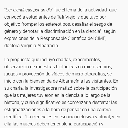
“
Ser científicas por un día
” fue el lema de la actividad que
convocó a estudiantes de Tafí Viejo, y que tuvo por
objetivo “romper los estereotipos, desafiar el sesgo de
género y derrotar la discriminación en la ciencia”, según
expresiones de la Responsable Científica del CIME,
doctora Virginia Albarracín.
La propuesta que incluyó charlas, experimentos,
observación de muestras biológicas en microscopios,
juegos y proyección de vídeos de microfotografías, se
inició con la bienvenida de Albarracín a las visitantes. En
su charla, la investigadora matizó sobre la participación
que las mujeres tuvieron en la ciencia a lo largo de la
historia, y cuán significativo es comenzar a desterrar las
estigmatizaciones a la hora de pensar en una carrera
científica. "La ciencia es en esencia inclusiva y plural, y en
ella las mujeres deben tener plena participación y