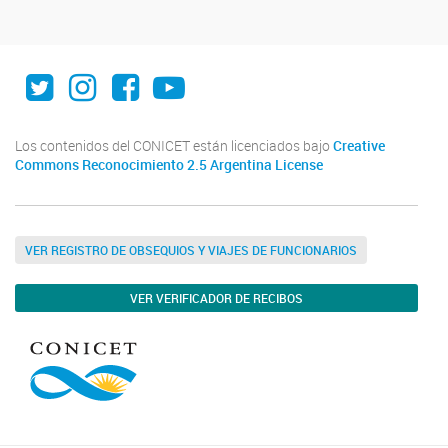
Twitter
Instagram
Facebook
Youtube
Los contenidos del CONICET están licenciados bajo
Creative
Commons Reconocimiento 2.5 Argentina License
VER REGISTRO DE OBSEQUIOS Y VIAJES DE FUNCIONARIOS
VER VERIFICADOR DE RECIBOS