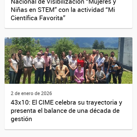
Nacional de Visibilización “Mujeres y
Niñas en STEM” con la actividad “Mi
Científica Favorita”
2 de enero de 2026
43x10: El CIME celebra su trayectoria y
presenta el balance de una década de
gestión