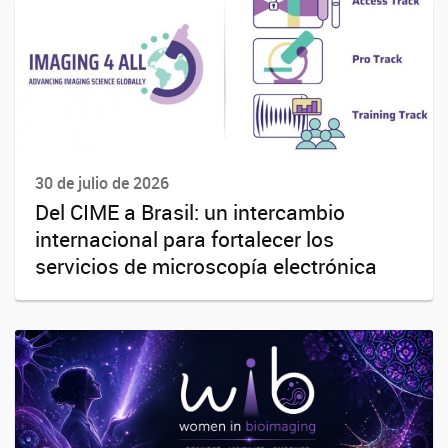
30 de julio de 2026
Del CIME a Brasil: un intercambio
internacional para fortalecer los
servicios de microscopía electrónica