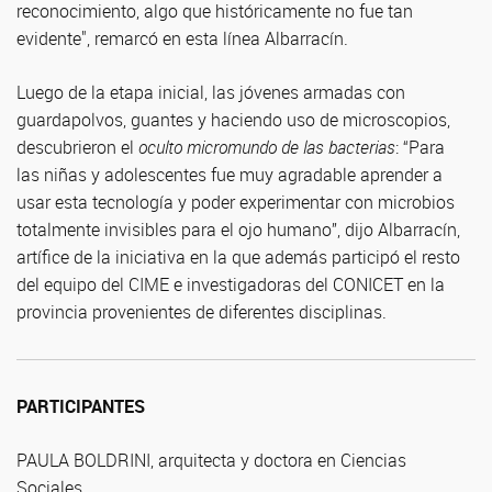
reconocimiento, algo que históricamente no fue tan
evidente", remarcó en esta línea Albarracín.
Luego de la etapa inicial, las jóvenes armadas con
guardapolvos, guantes y haciendo uso de microscopios,
descubrieron el
oculto micromundo de las bacterias
: “Para
las niñas y adolescentes fue muy agradable aprender a
usar esta tecnología y poder experimentar con microbios
totalmente invisibles para el ojo humano”, dijo Albarracín,
artífice de la iniciativa en la que además participó el resto
del equipo del CIME e investigadoras del CONICET en la
provincia provenientes de diferentes disciplinas.
PARTICIPANTES
PAULA BOLDRINI, arquitecta y doctora en Ciencias
Sociales.