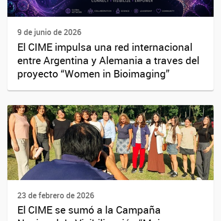
9 de junio de 2026
El CIME impulsa una red internacional
entre Argentina y Alemania a traves del
proyecto “Women in Bioimaging”
23 de febrero de 2026
El CIME se sumó a la Campaña