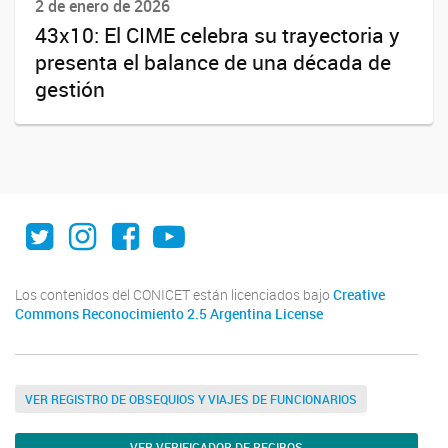
2 de enero de 2026
43x10: El CIME celebra su trayectoria y
presenta el balance de una década de
gestión
Twitter
Instagram
Facebook
Youtube
Los contenidos del CONICET están licenciados bajo
Creative
Commons Reconocimiento 2.5 Argentina License
VER REGISTRO DE OBSEQUIOS Y VIAJES DE FUNCIONARIOS
VER VERIFICADOR DE RECIBOS