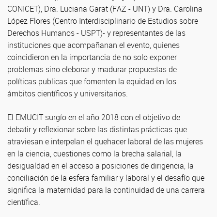
CONICET), Dra. Luciana Garat (FAZ - UNT) y Dra. Carolina
López Flores (Centro Interdisciplinario de Estudios sobre
Derechos Humanos - USPT)- y representantes de las
instituciones que acompañanan el evento, quienes
coincidieron en la importancia de no solo exponer
problemas sino eleborar y madurar propuestas de
políticas publicas que fomenten la equidad en los
ámbitos científicos y universitarios.
El EMUCIT surgío en el año 2018 con el objetivo de
debatir y reflexionar sobre las distintas prácticas que
atraviesan e interpelan el quehacer laboral de las mujeres
en la ciencia, cuestiones como la brecha salarial, la
desigualdad en el acceso a posiciones de dirigencia, la
conciliación de la esfera familiar y laboral y el desafío que
significa la maternidad para la continuidad de una carrera
científica.