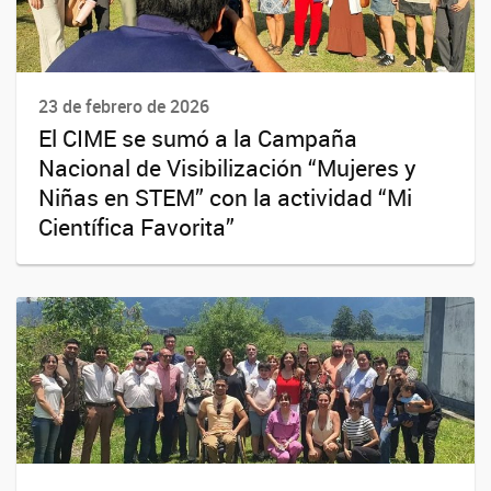
23 de febrero de 2026
El CIME se sumó a la Campaña
Nacional de Visibilización “Mujeres y
Niñas en STEM” con la actividad “Mi
Científica Favorita”