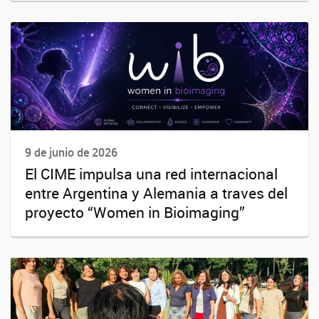
9 de junio de 2026
El CIME impulsa una red internacional
entre Argentina y Alemania a traves del
proyecto “Women in Bioimaging”