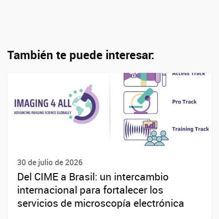
También te puede interesar:
30 de julio de 2026
Del CIME a Brasil: un intercambio
internacional para fortalecer los
servicios de microscopía electrónica