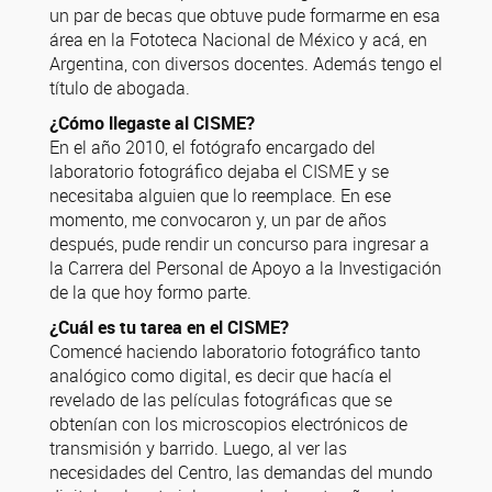
un par de becas que obtuve pude formarme en esa
área en la Fototeca Nacional de México y acá, en
Argentina, con diversos docentes. Además tengo el
título de abogada.
¿Cómo llegaste al CISME?
En el año 2010, el fotógrafo encargado del
laboratorio fotográfico dejaba el CISME y se
necesitaba alguien que lo reemplace. En ese
momento, me convocaron y, un par de años
después, pude rendir un concurso para ingresar a
la Carrera del Personal de Apoyo a la Investigación
de la que hoy formo parte.
¿Cuál es tu tarea en el CISME?
Comencé haciendo laboratorio fotográfico tanto
analógico como digital, es decir que hacía el
revelado de las películas fotográficas que se
obtenían con los microscopios electrónicos de
transmisión y barrido. Luego, al ver las
necesidades del Centro, las demandas del mundo