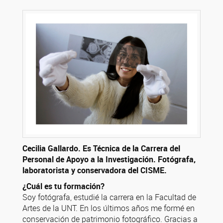
Cecilia Gallardo. Es Técnica de la Carrera del
Personal de Apoyo a la Investigación. Fotógrafa,
laboratorista y conservadora del CISME.
¿Cuál es tu formación?
Soy fotógrafa, estudié la carrera en la Facultad de
Artes de la UNT. En los últimos años me formé en
conservación de patrimonio fotográfico. Gracias a