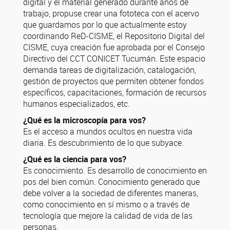
digital y el material generado durante años de
trabajo, propuse crear una fototeca con el acervo
que guardamos por lo que actualmente estoy
coordinando ReD-CISME, el Repositorio Digital del
CISME, cuya creación fue aprobada por el Consejo
Directivo del CCT CONICET Tucumán. Este espacio
demanda tareas de digitalización, catalogación,
gestión de proyectos que permiten obtener fondos
específicos, capacitaciones, formación de recursos
humanos especializados, etc.
¿Qué es la microscopía para vos?
Es el acceso a mundos ocultos en nuestra vida
diaria. Es descubrimiento de lo que subyace.
¿Qué es la ciencia para vos?
Es conocimiento. Es desarrollo de conocimiento en
pos del bien común. Conocimiento generado que
debe volver a la sociedad de diferentes maneras,
como conocimiento en sí mismo o a través de
tecnología que mejore la calidad de vida de las
personas.