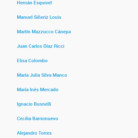
Hernán Esquivel
Manuel Siñeriz Louis
Martín Mazzucco Cánepa
Juan Carlos Díaz Ricci
Elisa Colombo
María Julia Silva Manco
María Inés Mercado
Ignacio Busnelli
Cecilia Barrionuevo
Alejandro Torres