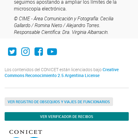
seguimos apostando a ampliar los límites de la
microscopía electrónica.
© CIME - Área Comunicación y Fotografía: Cecilia
Gallardo / Romina Nieto / Alejandro Torres.
Responsable Científica: Dra. Virginia Albarracín.
Twitter
Instagram
Facebook
Youtube
Los contenidos del CONICET están licenciados bajo
Creative
Commons Reconocimiento 2.5 Argentina License
VER REGISTRO DE OBSEQUIOS Y VIAJES DE FUNCIONARIOS
VER VERIFICADOR DE RECIBOS